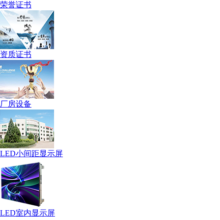
荣誉证书
资质证书
厂房设备
LED小间距显示屏
LED室内显示屏