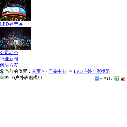
LED异型屏
公司动态
行业新闻
解决方案
您当前的位置：
首页
>>
产品中心
>>
LED户外全彩模组
分享到：