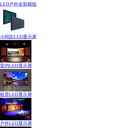
LED户外全彩模组
小间距LED显示屏
室内LED显示屏
租赁LED显示屏
户外LED显示屏