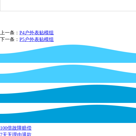
上一条：
P4户外表贴模组
下一条：
P5户外表贴模组
100倍故障赔偿
7天无理由退款