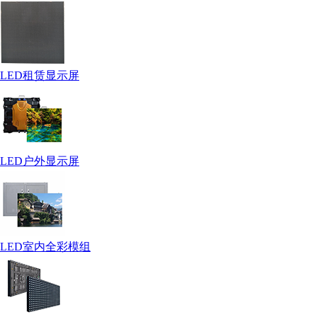
LED租赁显示屏
LED户外显示屏
LED室内全彩模组