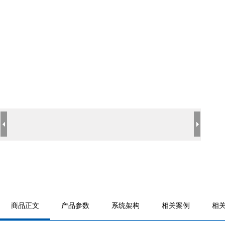
商品正文
产品参数
系统架构
相关案例
相