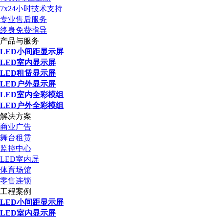
7x24小时技术支持
专业售后服务
终身免费指导
产品与服务
LED小间距显示屏
LED室内显示屏
LED租赁显示屏
LED户外显示屏
LED室内全彩模组
LED户外全彩模组
解决方案
商业广告
舞台租赁
监控中心
LED室内屏
体育场馆
零售连锁
工程案例
LED小间距显示屏
LED室内显示屏